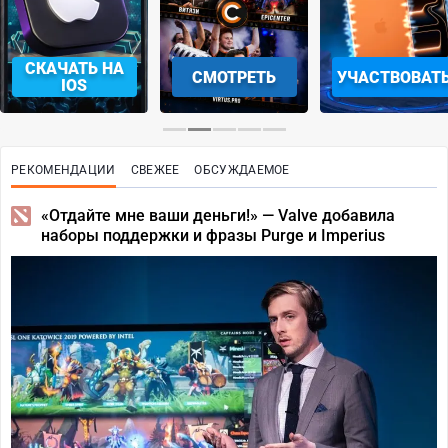
СКАЧАТЬ НА
СМОТРЕТЬ
УЧАСТВОВАТ
IOS
РЕКОМЕНДАЦИИ
СВЕЖЕЕ
ОБСУЖДАЕМОЕ
«Отдайте мне ваши деньги!» — Valve добавила
наборы поддержки и фразы Purge и Imperius