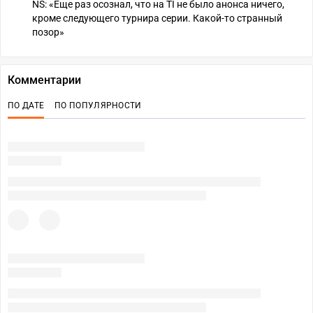
NS: «Еще раз осознал, что на TI не было анонса ничего,
кроме следующего турнира серии. Какой-то странный
позор»
Комментарии
ПО ДАТЕ
ПО ПОПУЛЯРНОСТИ