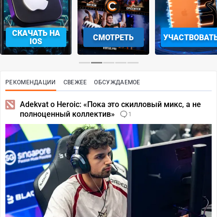
СМОТРЕТЬ
УЧАСТВОВАТЬ
ЗАБРАТЬ
РЕКОМЕНДАЦИИ
СВЕЖЕЕ
ОБСУЖДАЕМОЕ
Adekvat о Heroic: «Пока это скилловый микс, а не
полноценный коллектив»
1