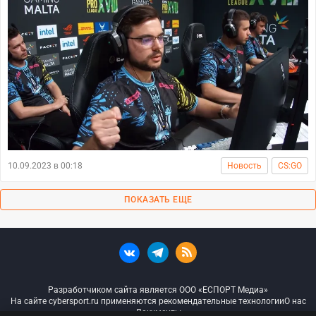
10.09.2023 в 00:18
Новость
CS:GO
ПОКАЗАТЬ ЕЩЕ
Разработчиком сайта является ООО «ЕСПОРТ Медиа»
На сайте cybersport.ru применяются рекомендательные технологии
О нас
Документы