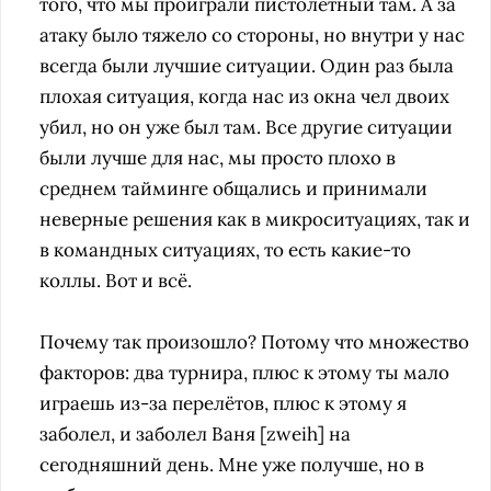
того, что мы проиграли пистолетный там. А за
атаку было тяжело со стороны, но внутри у нас
всегда были лучшие ситуации. Один раз была
плохая ситуация, когда нас из окна чел двоих
убил, но он уже был там. Все другие ситуации
были лучше для нас, мы просто плохо в
среднем тайминге общались и принимали
неверные решения как в микроситуациях, так и
в командных ситуациях, то есть какие-то
коллы. Вот и всё.
Почему так произошло? Потому что множество
факторов: два турнира, плюс к этому ты мало
играешь из-за перелётов, плюс к этому я
заболел, и заболел Ваня [zweih] на
сегодняшний день. Мне уже получше, но в