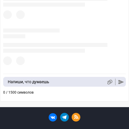
Напиши, что думаешь
0 / 1500 символов