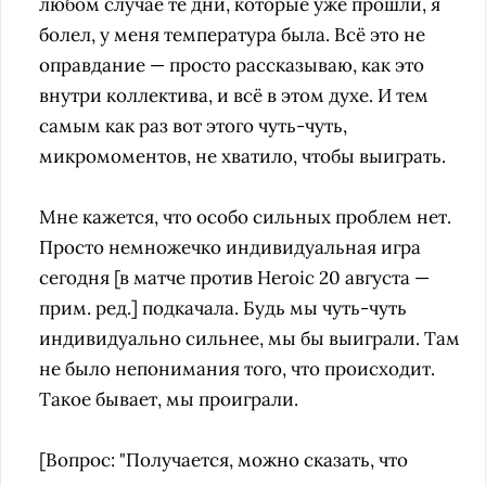
любом случае те дни, которые уже прошли, я
болел, у меня температура была. Всё это не
оправдание — просто рассказываю, как это
внутри коллектива, и всё в этом духе. И тем
самым как раз вот этого чуть-чуть,
микромоментов, не хватило, чтобы выиграть.
Мне кажется, что особо сильных проблем нет.
Просто немножечко индивидуальная игра
сегодня [в матче против Heroic 20 августа —
прим. ред.] подкачала. Будь мы чуть-чуть
индивидуально сильнее, мы бы выиграли. Там
не было непонимания того, что происходит.
Такое бывает, мы проиграли.
[Вопрос: "Получается, можно сказать, что