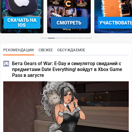
СМОТРЕТЬ
УЧАСТВОВАТЬ
ЗАБРАТЬ
РЕКОМЕНДАЦИИ
СВЕЖЕЕ
ОБСУЖДАЕМОЕ
Бета Gears of War: E-Day и симулятор свиданий с
предметами Date Everything! войдут в Xbox Game
Pass в августе