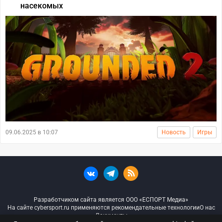
насекомых
09.06.2025 в 10:07
Новость
Игры
Разработчиком сайта является ООО «ЕСПОРТ Медиа»
На сайте cybersport.ru применяются рекомендательные технологии
О нас
Документы