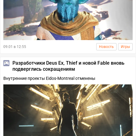
09.01 в 12:55
Новость
Игры
Разработчики Deus Ex, Thief и новой Fable вновь
подверглись сокращениям
Внутренние проекты Eidos-Montreal отменены