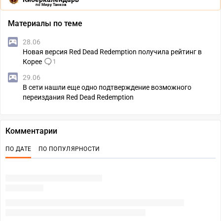
по Миру Танков
Материалы по теме
28.06
Новая версия Red Dead Redemption получила рейтинг в
Корее
1
29.06
В сети нашли еще одно подтверждение возможного
переиздания Red Dead Redemption
Комментарии
ПО ДАТЕ
ПО ПОПУЛЯРНОСТИ