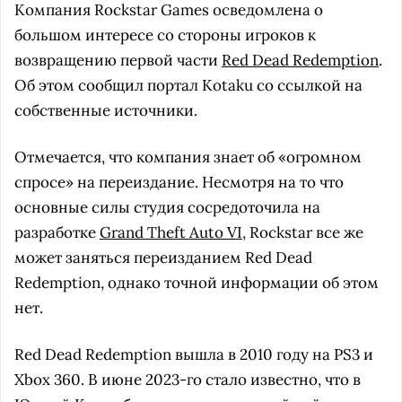
Компания Rockstar Games осведомлена о
большом интересе со стороны игроков к
возвращению первой части
Red Dead Redemption
.
Об этом сообщил портал Kotaku со ссылкой на
собственные источники.
Отмечается, что компания знает об «огромном
спросе» на переиздание. Несмотря на то что
основные силы студия сосредоточила на
разработке
Grand Theft Auto VI
, Rockstar все же
может заняться переизданием Red Dead
Redemption, однако точной информации об этом
нет.
Red Dead Redemption вышла в 2010 году на PS3 и
Xbox 360. В июне 2023-го стало известно, что в