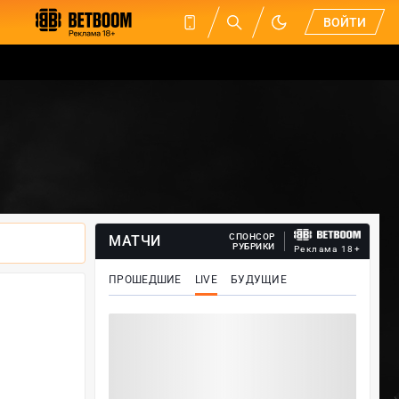
ВОЙТИ
СПОНСОР
МАТЧИ
РУБРИКИ
Реклама 18+
ПРОШЕДШИЕ
LIVE
БУДУЩИЕ