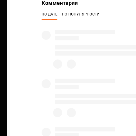
Комментарии
ПО ДАТЕ
ПО ПОПУЛЯРНОСТИ