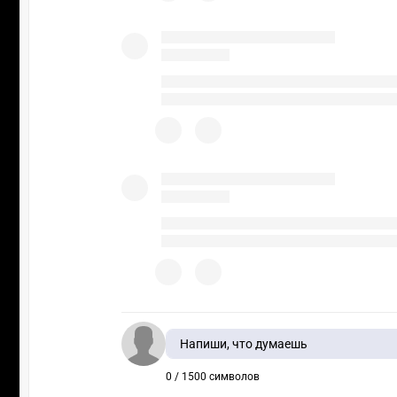
Напиши, что думаешь
0 / 1500 символов