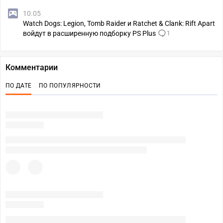
10.05
Watch Dogs: Legion, Tomb Raider и Ratchet & Clank: Rift Apart
войдут в расширенную подборку PS Plus
1
Комментарии
ПО ДАТЕ
ПО ПОПУЛЯРНОСТИ