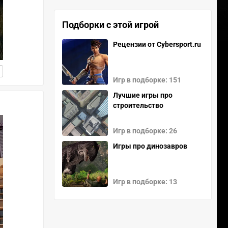
Подборки c этой игрой
Рецензии от Cybersport.ru
Игр в подборке: 151
Лучшие игры про
строительство
Игр в подборке: 26
Игры про динозавров
Игр в подборке: 13