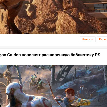
Новость
Игры
ragon Gaiden пополнят расширенную библиотеку PS