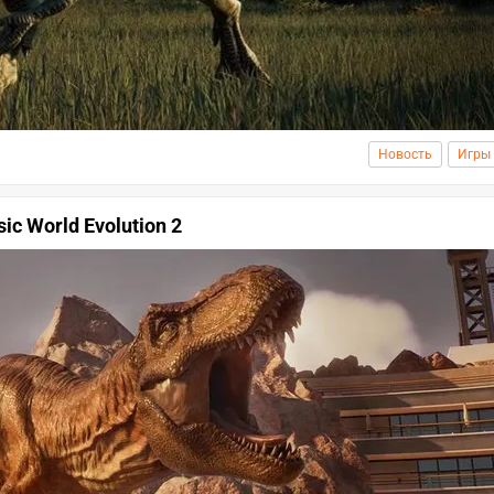
Новость
Игры
ic World Evolution 2