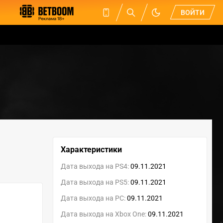
ВОЙТИ
Характеристики
Дата выхода на PS4:
09.11.2021
Дата выхода на PS5:
09.11.2021
Дата выхода на PC:
09.11.2021
Дата выхода на Xbox One:
09.11.2021