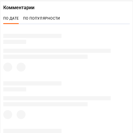
Комментарии
ПО ДАТЕ
ПО ПОПУЛЯРНОСТИ