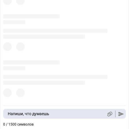
Напиши, что думаешь
0 / 1500 символов