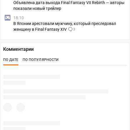
Объявлена дата выхода Final Fantasy VII Rebirth — авторы
показали новый трейлер
18.10
В Японии арестовали мужчину, который преследовал
женщину в Final Fantasy XIV
3
Комментарии
ПО ДАТЕ
ПО ПОПУЛЯРНОСТИ