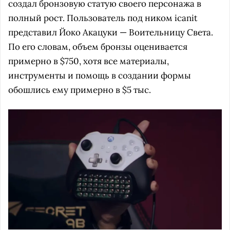
создал бронзовую статую своего персонажа в
полный рост. Пользователь под ником icanit
представил Йоко Акацуки — Воительницу Света.
По его словам, объем бронзы оценивается
примерно в $750, хотя все материалы,
инструменты и помощь в создании формы
обошлись ему примерно в $5 тыс.