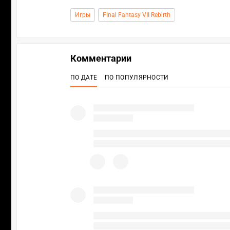
Игры
Final Fantasy VII Rebirth
Комментарии
ПО ДАТЕ
ПО ПОПУЛЯРНОСТИ