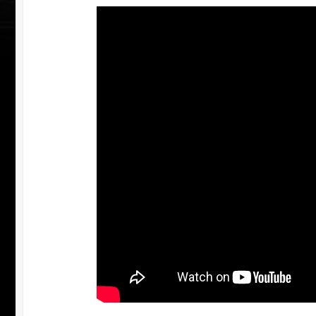
УЧАСТВ