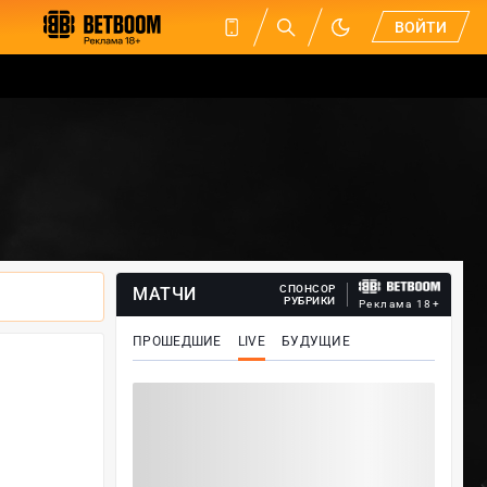
ВОЙТИ
СПОНСОР
МАТЧИ
РУБРИКИ
Реклама 18+
ПРОШЕДШИЕ
LIVE
БУДУЩИЕ