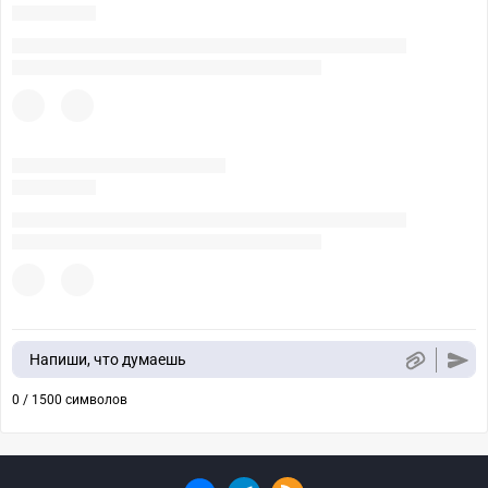
Напиши, что думаешь
0 / 1500 символов