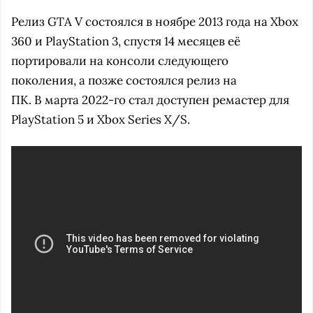
Релиз GTA V состоялся в ноябре 2013 года на Xbox
360 и PlayStation 3, спустя 14 месяцев её
портировали на консоли следующего
поколения, а позже состоялся релиз на
ПК. В марта 2022-го стал доступен ремастер для
PlayStation 5 и Xbox Series X/S.