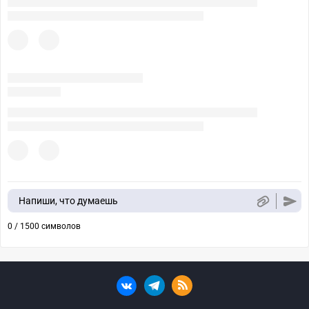
Напиши, что думаешь
0 / 1500 символов