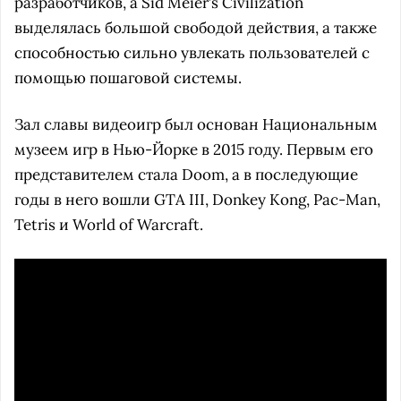
разработчиков, а Sid Meier’s Civilization
выделялась большой свободой действия, а также
способностью сильно увлекать пользователей с
помощью пошаговой системы.
Зал славы видеоигр был основан Национальным
музеем игр в Нью-Йорке в 2015 году. Первым его
представителем стала Doom, а в последующие
годы в него вошли GTA III, Donkey Kong, Pac-Man,
Tetris и World of Warcraft.