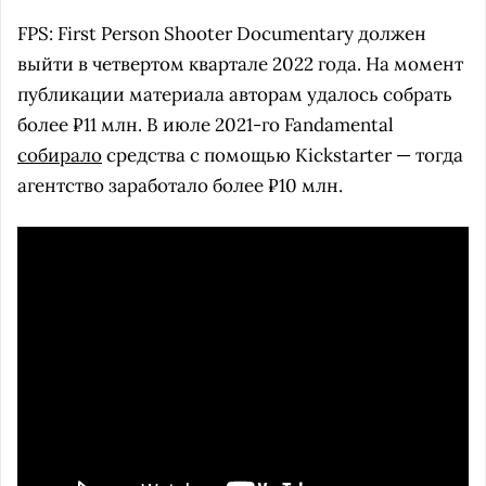
FPS: First Person Shooter Documentary
должен
выйти в четвертом квартале 2022 года. На момент
публикации материала авторам удалось собрать
бол
ее
₽11 млн. В июле 2021-го
Fandamental
собирало
средства с помощью
Kickstarter
— тогда
агентство заработало более ₽10 млн.