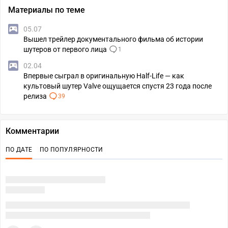
Материалы по теме
05.07
Вышел трейлер документального фильма об истории
шутеров от первого лица
1
02.04
Впервые сыграл в оригинальную Half-Life — как
культовый шутер Valve ощущается спустя 23 года после
релиза
39
Комментарии
ПО ДАТЕ
ПО ПОПУЛЯРНОСТИ