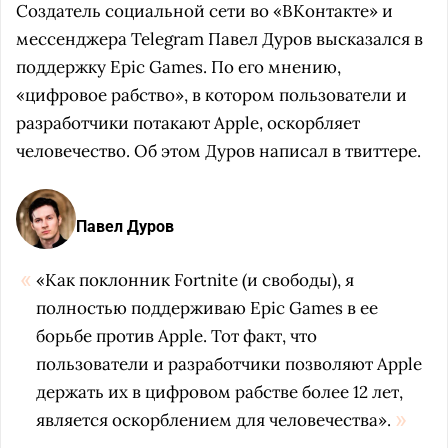
Создатель социальной сети во «ВКонтакте» и
мессенджера Telegram Павел Дуров высказался в
поддержку Epic Games. По его мнению,
«цифровое рабство», в котором пользователи и
разработчики потакают Apple, оскорбляет
человечество. Об этом Дуров написал в твиттере.
Павел Дуров
«Как поклонник Fortnite (и свободы), я
полностью поддерживаю Epic Games в ее
борьбе против Apple. Тот факт, что
пользователи и разработчики позволяют Apple
держать их в цифровом рабстве более 12 лет,
является оскорблением для человечества».