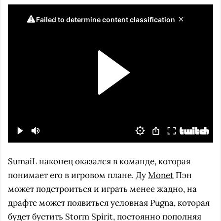
SumaiL наконец оказался в команде, которая
понимает его в игровом плане. Ду
Monet
Пэн
может подстроиться и играть менее жадно, на
драфте может появиться условная Pugna, которая
будет бустить Storm Spirit, постоянно пополняя