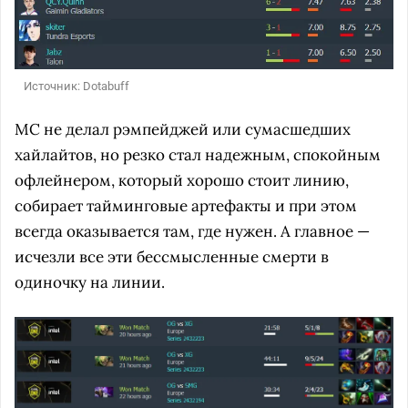
Источник: Dotabuff
MC не делал рэмпейджей или сумасшедших
хайлайтов, но резко стал надежным, спокойным
офлейнером, который хорошо стоит линию,
собирает тайминговые артефакты и при этом
всегда оказывается там, где нужен. А главное —
исчезли все эти бессмысленные смерти в
одиночку на линии.