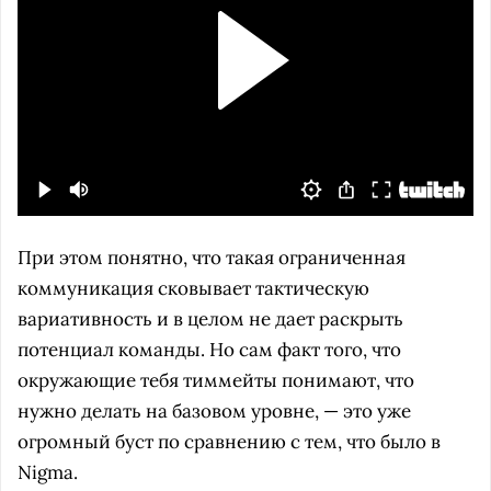
При этом понятно, что такая ограниченная
коммуникация сковывает тактическую
вариативность и в целом не дает раскрыть
потенциал команды. Но сам факт того, что
окружающие тебя тиммейты понимают, что
нужно делать на базовом уровне, — это уже
огромный буст по сравнению с тем, что было в
Nigma.