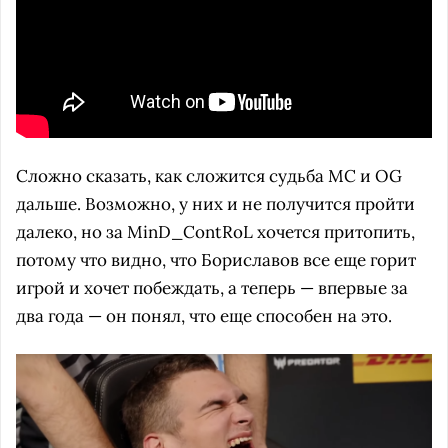
Сложно сказать, как сложится судьба MC и OG
дальше. Возможно, у них и не получится пройти
далеко, но за MinD_ContRoL хочется притопить,
потому что видно, что Бориславов все еще горит
игрой и хочет побеждать, а теперь — впервые за
два года — он понял, что еще способен на это.