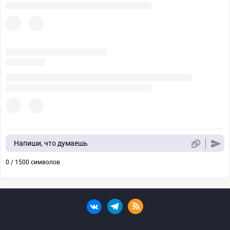
Напиши, что думаешь
0 / 1500 символов