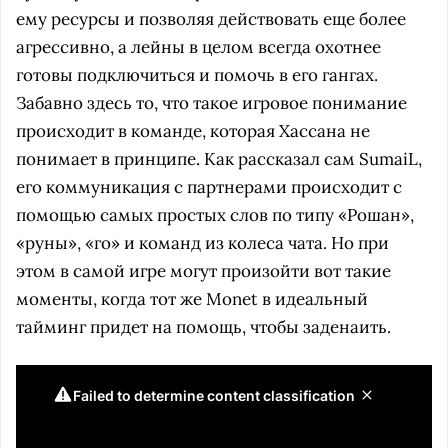
ему ресурсы и позволяя действовать еще более
агрессивно, а лейны в целом всегда охотнее
готовы подключиться и помочь в его гангах.
Забавно здесь то, что такое игровое понимание
происходит в команде, которая Хассана не
понимает в принципе. Как рассказал сам SumaiL,
его коммуникация с партнерами происходит с
помощью самых простых слов по типу «Рошан»,
«руны», «го» и команд из колеса чата. Но при
этом в самой игре могут произойти вот такие
моменты, когда тот же Monet в идеальный
тайминг придет на помощь, чтобы заденаить.