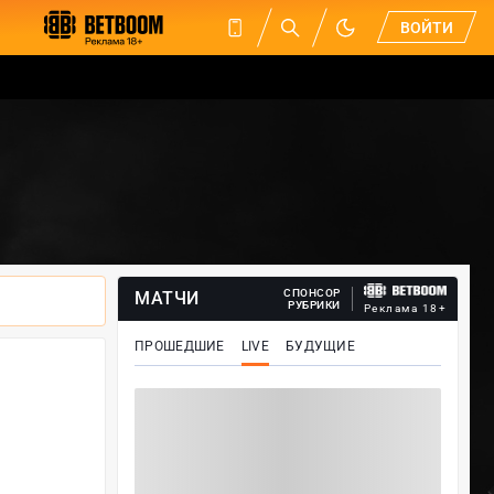
ВОЙТИ
СПОНСОР
МАТЧИ
РУБРИКИ
Реклама 18+
ПРОШЕДШИЕ
LIVE
БУДУЩИЕ