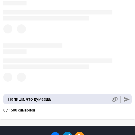
Напиши, что думаешь
0 / 1500 символов