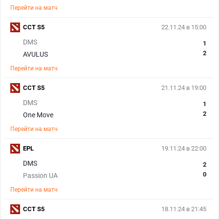
Перейти на матч
CCT S5
22.11.24 в 15:00
DMS
1
2
AVULUS
Перейти на матч
CCT S5
21.11.24 в 19:00
DMS
1
2
One Move
Перейти на матч
EPL
19.11.24 в 22:00
DMS
2
0
Passion UA
Перейти на матч
CCT S5
18.11.24 в 21:45