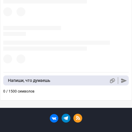
Напиши, что думаешь
0 / 1500 символов