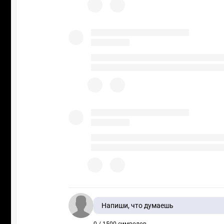
Напиши, что думаешь