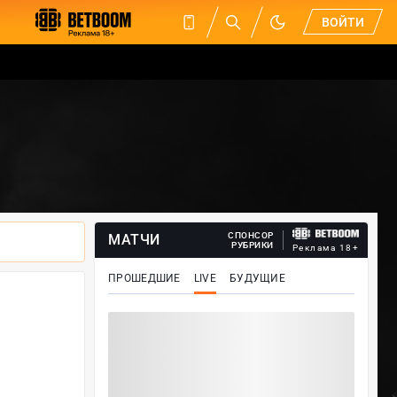
ВОЙТИ
СПОНСОР
МАТЧИ
РУБРИКИ
Реклама 18+
ПРОШЕДШИЕ
LIVE
БУДУЩИЕ