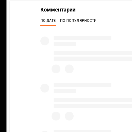
Комментарии
ПО ДАТЕ
ПО ПОПУЛЯРНОСТИ