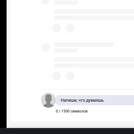
Напиши, что думаешь
0 / 1500 символов