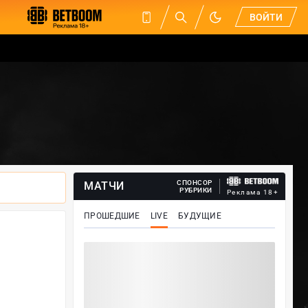
ВОЙТИ
СПОНСОР
МАТЧИ
РУБРИКИ
Реклама 18+
ПРОШЕДШИЕ
LIVE
БУДУЩИЕ