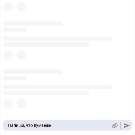
Напиши, что думаешь