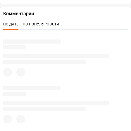
Комментарии
ПО ДАТЕ
ПО ПОПУЛЯРНОСТИ