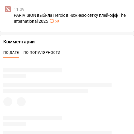
11.09
PARIVISION выбила Heroic в нижнюю сетку плей-офф The
International 2025
58
Комментарии
ПО ДАТЕ
ПО ПОПУЛЯРНОСТИ