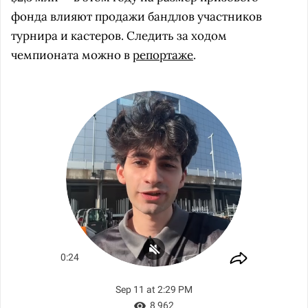
фонда влияют продажи бандлов участников
турнира и кастеров. Следить за ходом
чемпионата можно в
репортаже
.