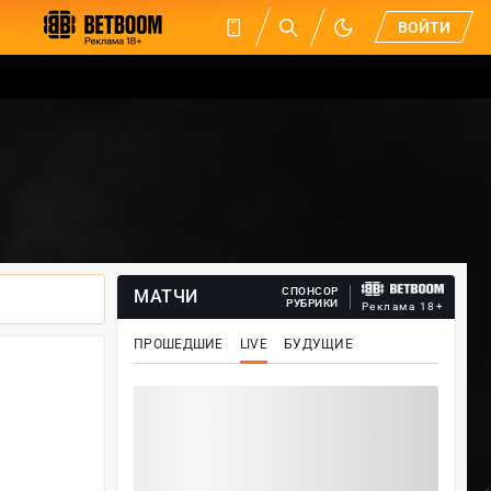
ВОЙТИ
СПОНСОР
МАТЧИ
РУБРИКИ
Реклама 18+
ПРОШЕДШИЕ
LIVE
БУДУЩИЕ