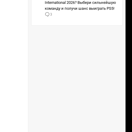
International 2026? Выбери сильнейшую
команду и получи шанс выиграть PS5!
3