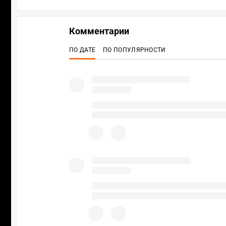
Комментарии
ПО ДАТЕ
ПО ПОПУЛЯРНОСТИ