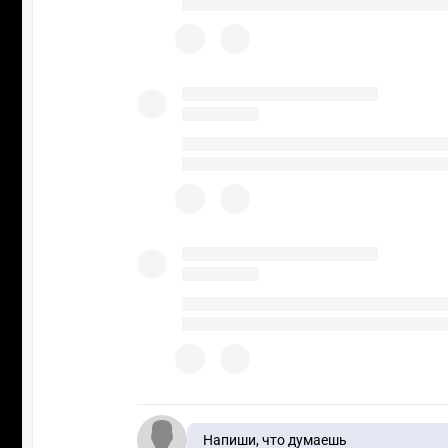
Напиши, что думаешь