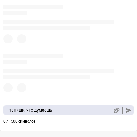
Напиши, что думаешь
0 / 1500 символов