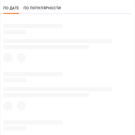
ПО ДАТЕ
ПО ПОПУЛЯРНОСТИ