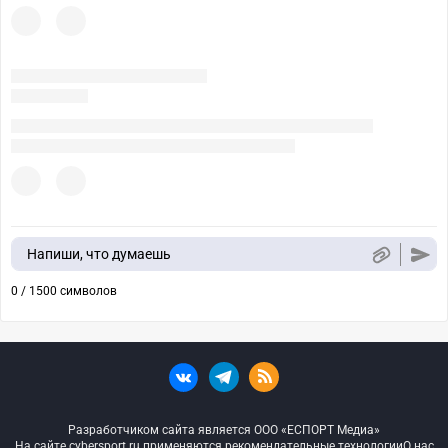
Напиши, что думаешь
0 / 1500 символов
Разработчиком сайта является ООО «ЕСПОРТ Медиа»
На сайте cybersport.ru применяются рекомендательные технологии
О нас