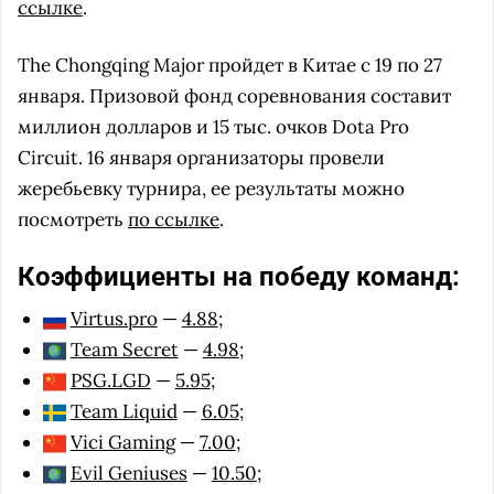
ссылке
.
The Chongqing Major пройдет в Китае с 19 по 27
января. Призовой фонд соревнования составит
миллион долларов и 15 тыс. очков Dota Pro
Circuit. 16 января организаторы провели
жеребьевку турнира, ее результаты можно
посмотреть
по ссылке
.
Коэффициенты на победу команд:
Virtus.pro
—
4.88
;
Team Secret
—
4.98
;
PSG.LGD
—
5.95
;
Team Liquid
—
6.05
;
Vici Gaming
—
7.00
;
Evil Geniuses
—
10.50
;