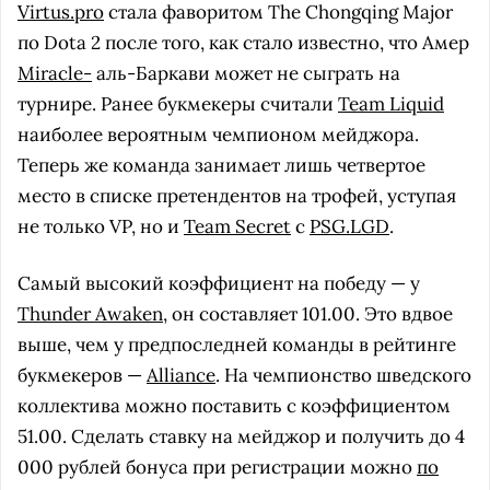
Virtus.pro
стала фаворитом The Chongqing Major
по Dota 2 после того, как стало известно, что Амер
Miracle-
аль-Баркави может не сыграть на
турнире. Ранее букмекеры считали
Team Liquid
наиболее вероятным чемпионом мейджора.
Теперь же команда занимает лишь четвертое
место в списке претендентов на трофей, уступая
не только VP, но и
Team Secret
с
PSG.LGD
.
Самый высокий коэффициент на победу — у
Thunder Awaken
, он составляет 101.00. Это вдвое
выше, чем у предпоследней команды в рейтинге
букмекеров —
Alliance
. На чемпионство шведского
коллектива можно поставить с коэффициентом
51.00. Сделать ставку на мейджор и получить до 4
000 рублей бонуса при регистрации можно
по