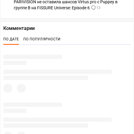
PARIVISION не оставила шансов Virtus.pro с Puppey в
группе B на FISSURE Universe: Episode 6
13
Комментарии
ПО ДАТЕ
ПО ПОПУЛЯРНОСТИ