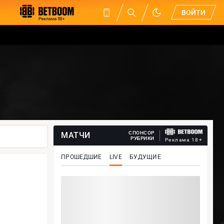
ВОЙТИ
СПОНСОР
МАТЧИ
РУБРИКИ
Реклама 18+
ПРОШЕДШИЕ
LIVE
БУДУЩИЕ