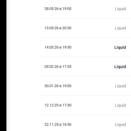
28.05.26 в 19:00
Liquid
13.05.26 в 20:30
Liquid
14.03.26 в 19:50
Liquid
03.02.26 в 17:35
Liquid
30.01.26 в 19:00
Liquid
12.12.25 в 17:30
Liquid
22.11.25 в 16:50
Liquid