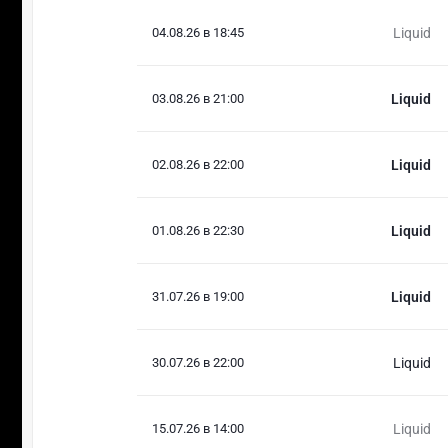
04.08.26 в 18:45
Liquid
03.08.26 в 21:00
Liquid
02.08.26 в 22:00
Liquid
01.08.26 в 22:30
Liquid
31.07.26 в 19:00
Liquid
30.07.26 в 22:00
Liquid
15.07.26 в 14:00
Liquid