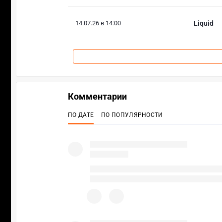
14.07.26 в 14:00
Liquid
Комментарии
ПО ДАТЕ
ПО ПОПУЛЯРНОСТИ