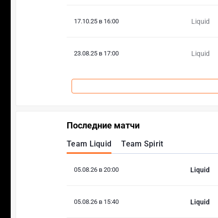
17.10.25 в 16:00
Liquid
23.08.25 в 17:00
Liquid
Последние матчи
Team Liquid
Team Spirit
05.08.26 в 20:00
Liquid
05.08.26 в 15:40
Liquid