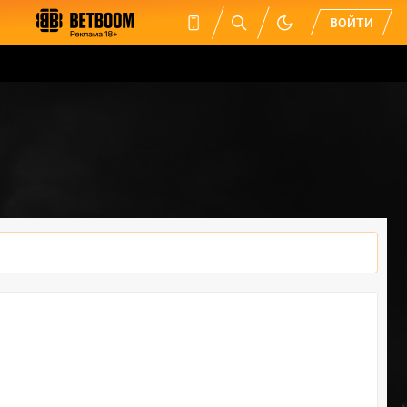
ВОЙТИ