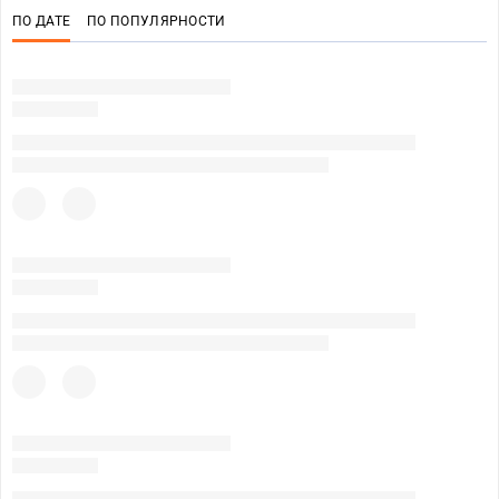
ПО ДАТЕ
ПО ПОПУЛЯРНОСТИ