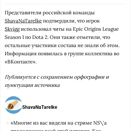
Представители российской команды
ShavaNaTarelke
подтвердили, что игрок
Skvigg
использовал читы на Epic Origins League
Season 1 по Dota 2. Они также отметили, что
остальные участники состава не знали об этом.
Информация появилась в группе коллектива во
«ВКонтакте».
Публикуется с сохранением орфографии и
пунктуации источника
ShavaNaTarelke
«Многие из вас видели на стриме NS\'a