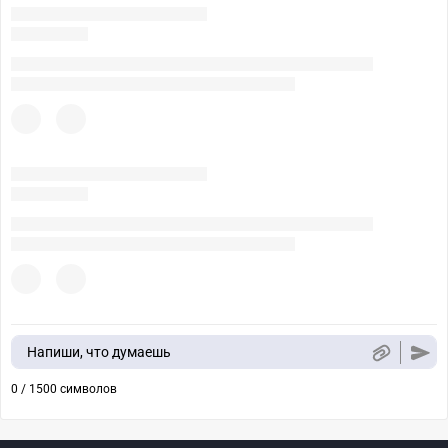
Напиши, что думаешь
0 / 1500 символов