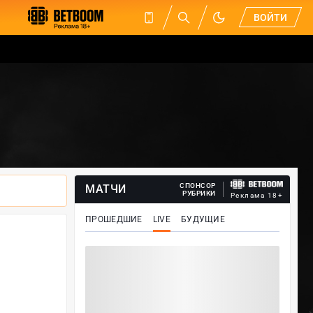
ВОЙТИ
СПОНСОР
МАТЧИ
РУБРИКИ
Реклама 18+
ПРОШЕДШИЕ
LIVE
БУДУЩИЕ