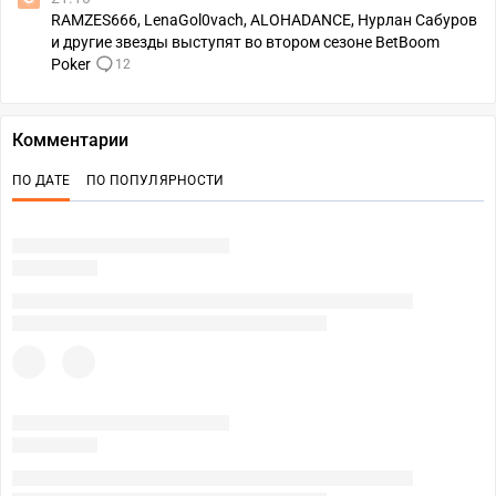
RAMZES666, LenaGol0vach, ALOHADANCE, Нурлан Сабуров
и другие звезды выступят во втором сезоне BetBoom
Poker
12
Комментарии
ПО ДАТЕ
ПО ПОПУЛЯРНОСТИ