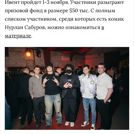
Ивент пройдет 1-3 ноября. Участники разыграют
призовой фонд в размере $50 тыс. С полным
списком участником, среди которых есть комик
Нурлан Сабуров, можно ознакомиться
в
материале
.