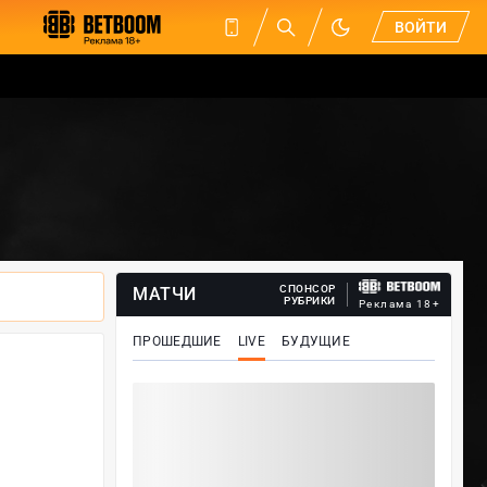
ВОЙТИ
СПОНСОР
МАТЧИ
РУБРИКИ
Реклама 18+
ПРОШЕДШИЕ
LIVE
БУДУЩИЕ