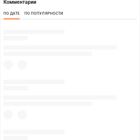
Комментарии
ПО ДАТЕ
ПО ПОПУЛЯРНОСТИ