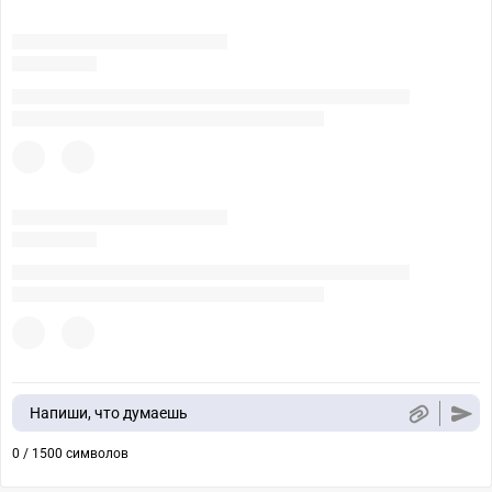
Напиши, что думаешь
0 / 1500 символов