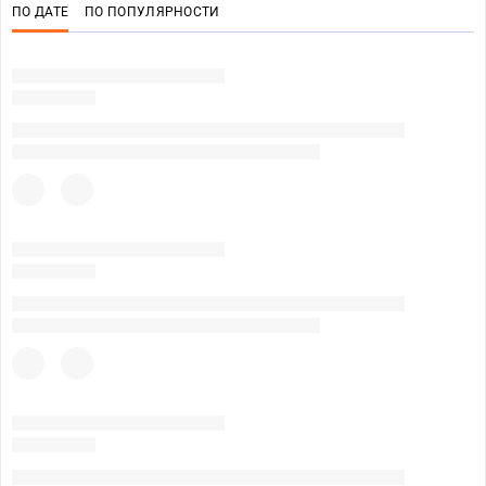
ПО ДАТЕ
ПО ПОПУЛЯРНОСТИ