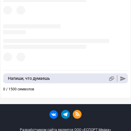
Напиши, что думаешь
0 / 1500 символов
Разработчиком сайта является ООО «ЕСПОРТ Медиа»