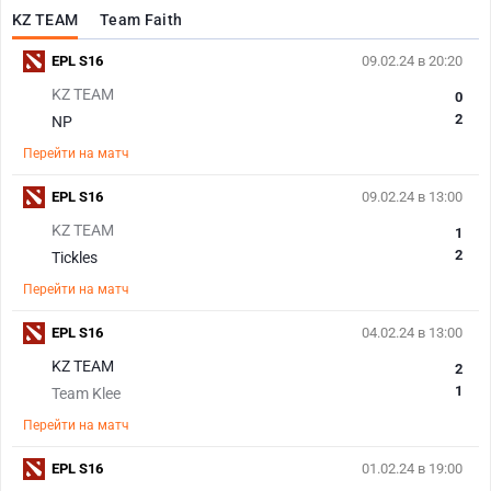
KZ TEAM
Team Faith
EPL S16
09.02.24 в 20:20
KZ TEAM
0
2
NP
Перейти на матч
EPL S16
09.02.24 в 13:00
KZ TEAM
1
2
Tickles
Перейти на матч
EPL S16
04.02.24 в 13:00
KZ TEAM
2
1
Team Klee
Перейти на матч
EPL S16
01.02.24 в 19:00