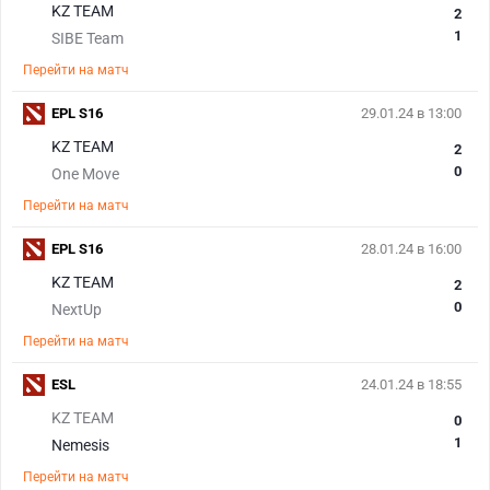
KZ TEAM
2
1
SIBE Team
Перейти на матч
EPL S16
29.01.24 в 13:00
KZ TEAM
2
0
One Move
Перейти на матч
EPL S16
28.01.24 в 16:00
KZ TEAM
2
0
NextUp
Перейти на матч
ESL
24.01.24 в 18:55
KZ TEAM
0
1
Nemesis
Перейти на матч