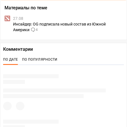
Материалы по теме
27.08
Инсайдер: OG подписала новый состав из Южной
Америки
4
Комментарии
ПО ДАТЕ
ПО ПОПУЛЯРНОСТИ