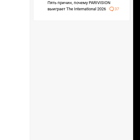
Пять причин, почему PARIVISION
выиграет The International 2026
37