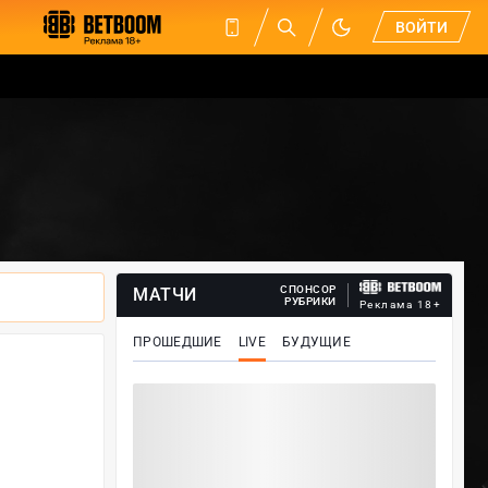
ВОЙТИ
СПОНСОР
МАТЧИ
РУБРИКИ
Реклама 18+
ПРОШЕДШИЕ
LIVE
БУДУЩИЕ