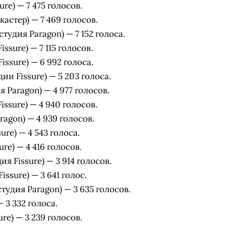
re) — 7 475 голосов.
астер) — 7 469 голосов.
тудия Paragon) — 7 152 голоса.
ssure) — 7 115 голосов.
ssure) — 6 992 голоса.
ии Fissure) — 5 203 голоса.
я Paragon) — 4 977 голосов.
ssure) — 4 940 голосов.
ragon) — 4 939 голосов.
ure) — 4 543 голоса.
re) — 4 416 голосов.
я Fissure) — 3 914 голосов.
issure) — 3 641 голос.
тудия Paragon) — 3 635 голосов.
 3 332 голоса.
re) — 3 239 голосов.