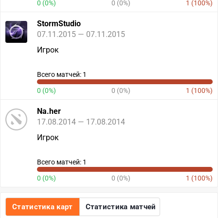
0 (0%)
0 (0%)
1 (100%)
StormStudio
07.11.2015 — 07.11.2015
Игрок
Всего матчей: 1
0 (0%)
0 (0%)
1 (100%)
Na.her
17.08.2014 — 17.08.2014
Игрок
Всего матчей: 1
0 (0%)
0 (0%)
1 (100%)
Статистика карт
Статистика матчей