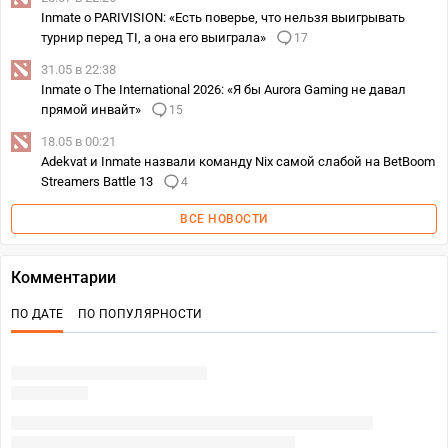
Inmate о PARIVISION: «Есть поверье, что нельзя выигрывать
турнир перед TI, а она его выиграла»
17
31.05 в 22:38
Inmate о The International 2026: «Я бы Aurora Gaming не давал
прямой инвайт»
15
18.05 в 00:21
Adekvat и Inmate назвали команду Nix самой слабой на BetBoom
Streamers Battle 13
4
ВСЕ НОВОСТИ
Комментарии
ПО ДАТЕ
ПО ПОПУЛЯРНОСТИ