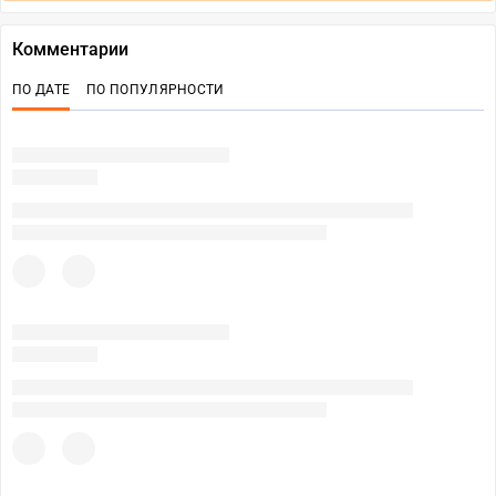
Комментарии
ПО ДАТЕ
ПО ПОПУЛЯРНОСТИ