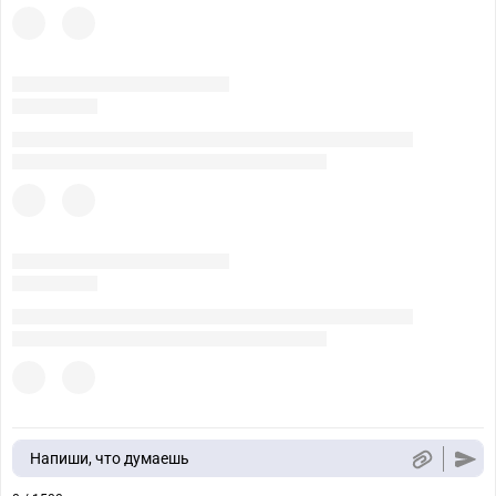
Напиши, что думаешь