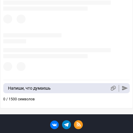
Напиши, что думаешь
0 / 1500 символов