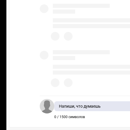
Напиши, что думаешь
0 / 1500 символов