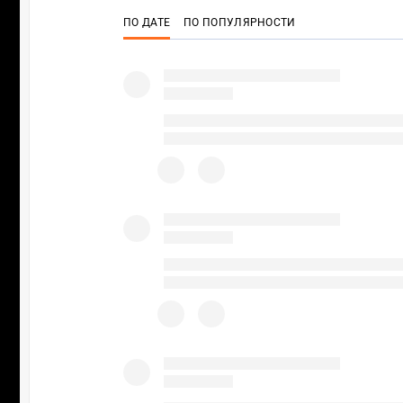
ПО ДАТЕ
ПО ПОПУЛЯРНОСТИ