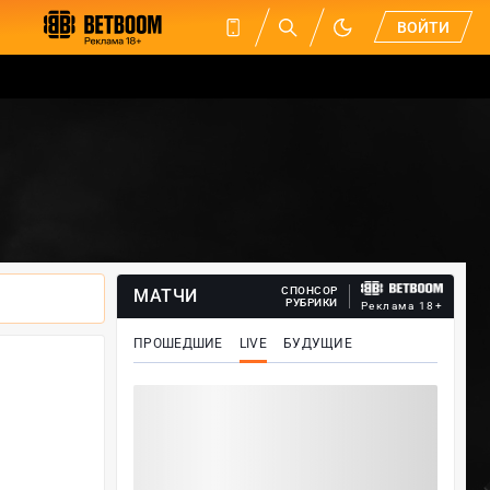
ВОЙТИ
СПОНСОР
МАТЧИ
РУБРИКИ
Реклама 18+
ПРОШЕДШИЕ
LIVE
БУДУЩИЕ