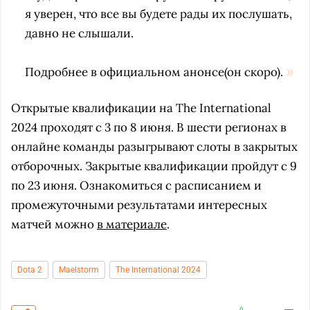
я уверен, что все вы будете рады их послушать,
давно не слышали.
Подробнее в официальном анонсе(он скоро).
Открытые квалификации на The International
2024 проходят с 3 по 8 июня. В шести регионах в
онлайне команды разыгрывают слоты в закрытых
отборочных. Закрытые квалификации пройдут с 9
по 23 июня. Ознакомиться с расписанием и
промежуточными результатами интересных
матчей можно
в материале
.
Dota 2
Maelstorm
The International 2024