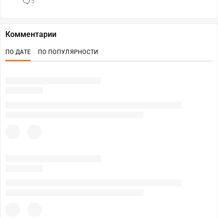
5
Комментарии
ПО ДАТЕ
ПО ПОПУЛЯРНОСТИ