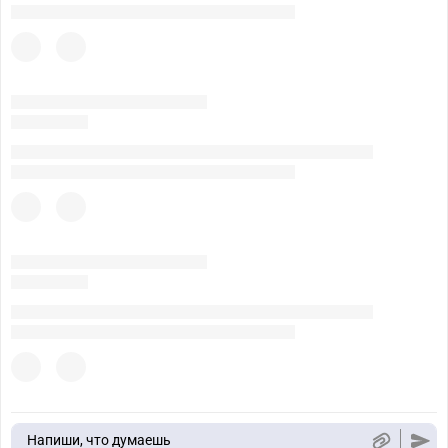
Напиши, что думаешь