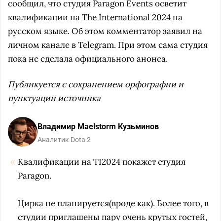
сообщил, что студия Paragon Events осветит
квалификации на
The International 2024
на
русском языке. Об этом комментатор заявил на
личном канале в Telegram. При этом сама студия
пока не сделала официального анонса.
Публикуется с сохранением орфографии и
пунктуации источника
Владимир Maelstorm Кузьминов
Аналитик Dota 2
Квалификации на TI2024 покажет студия
Paragon.
Цирка не планируется(вроде как). Более того, в
студии приглашены пару очень крутых гостей,