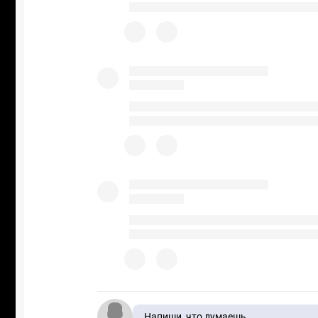
Напиши, что думаешь