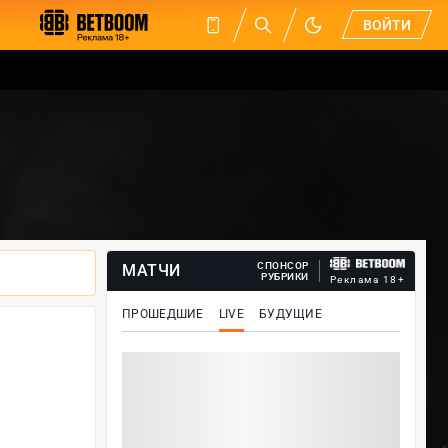
ВОЙТИ
СПОНСОР
МАТЧИ
РУБРИКИ
Реклама 18+
ПРОШЕДШИЕ
LIVE
БУДУЩИЕ