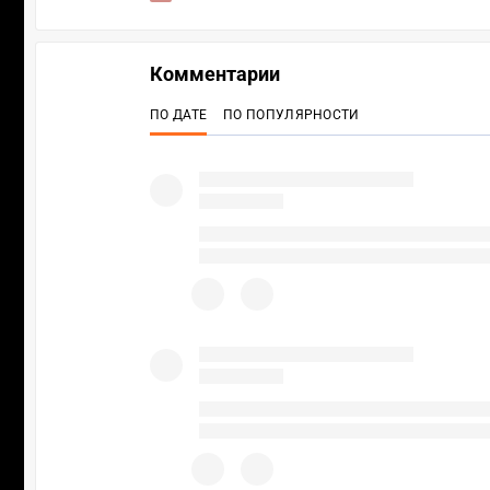
Комментарии
ПО ДАТЕ
ПО ПОПУЛЯРНОСТИ