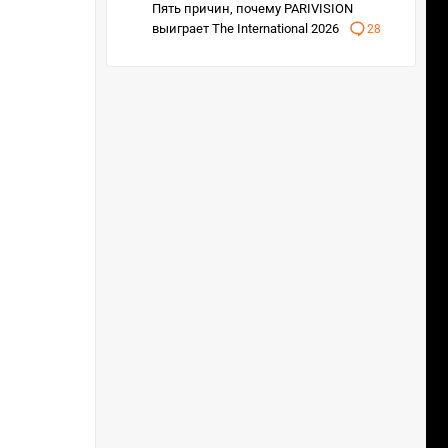
Пять причин, почему PARIVISION
выиграет The International 2026
28