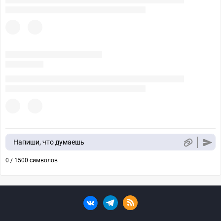
Напиши, что думаешь
0 / 1500 символов