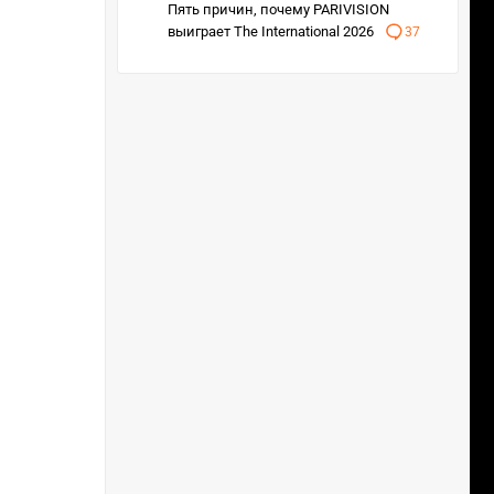
Пять причин, почему PARIVISION
выиграет The International 2026
37