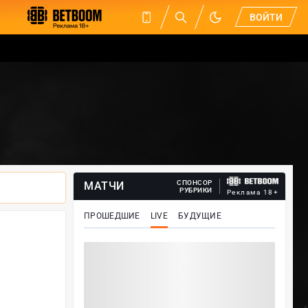
ВОЙТИ
СПОНСОР
МАТЧИ
РУБРИКИ
Реклама 18+
ПРОШЕДШИЕ
LIVE
БУДУЩИЕ