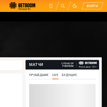
ВОЙТИ
СПОНСОР
МАТЧИ
РУБРИКИ
Реклама 18+
ПРОШЕДШИЕ
LIVE
БУДУЩИЕ