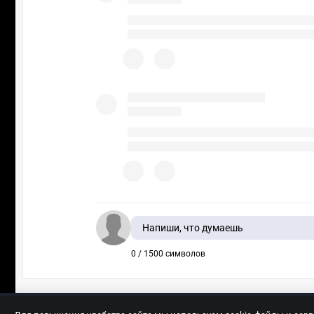
Напиши, что думаешь
0 / 1500 символов